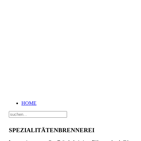
HOME
SPEZIALITÄTENBRENNEREI