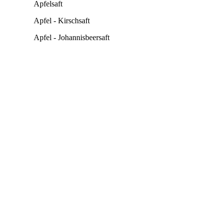
Apfelsaft
Apfel - Kirschsaft
Apfel - Johannisbeersaft