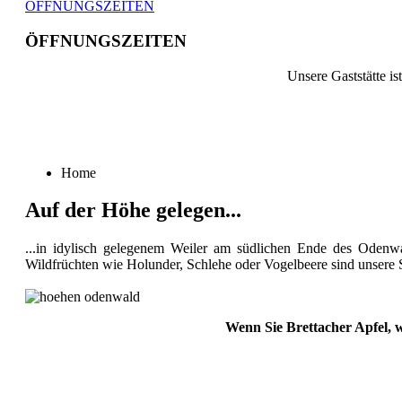
ÖFFNUNGSZEITEN
ÖFFNUNGSZEITEN
Unsere Gaststätte is
Home
Auf der Höhe gelegen...
...in idylisch gelegenem Weiler am südlichen Ende des Odenw
Wildfrüchten wie Holunder, Schlehe oder Vogelbeere sind unsere 
Wenn Sie Brettacher Apfel, 