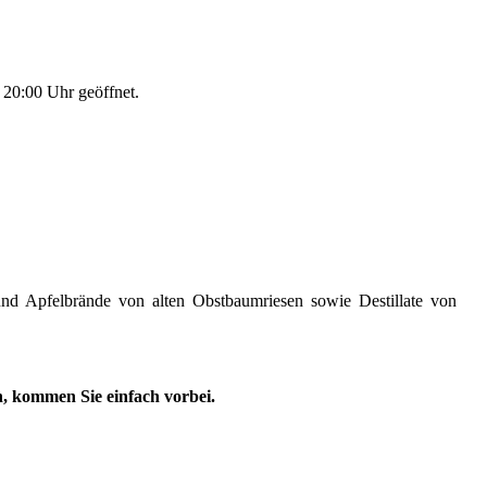
s 20:00 Uhr geöffnet.
nd Apfelbrände von alten Obstbaumriesen sowie Destillate von
, kommen Sie einfach vorbei.